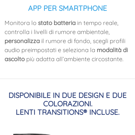
APP PER SMARTPHONE
Monitora lo
stato batteria
in tempo reale,
controlla i livelli di rumore ambientale,
personalizza
il rumore di fondo, scegli profili
audio preimpostati e seleziona la
modalità di
ascolto
più adatta all’ambiente circostante.
DISPONIBILE IN DUE DESIGN E DUE
COLORAZIONI.
LENTI TRANSITIONS® INCLUSE.