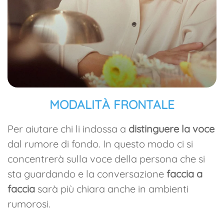
MODALITÀ FRONTALE
Per aiutare chi li indossa a
distinguere la voce
dal rumore di fondo. In questo modo ci si
concentrerà sulla voce della persona che si
sta guardando e la conversazione
faccia a
faccia
sarà più chiara anche in ambienti
rumorosi.