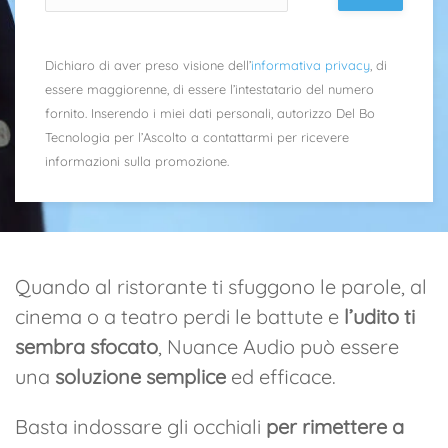
Dichiaro di aver preso visione dell’
informativa privacy
, di
essere maggiorenne, di essere l’intestatario del numero
fornito. Inserendo i miei dati personali, autorizzo Del Bo
Tecnologia per l’Ascolto a contattarmi per ricevere
informazioni sulla promozione.
Quando al ristorante ti sfuggono le parole, al
cinema o a teatro perdi le battute e
l’udito ti
sembra sfocato
, Nuance Audio può essere
una
soluzione semplice
ed efficace.
Basta indossare gli occhiali
per rimettere a