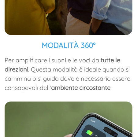
MODALITÀ 360°
Per amplificare i suoni e le voci da
tutte le
direzioni
. Questa modalità è ideale quando si
cammina o si guida dove è necessario essere
consapevoli dell’
ambiente circostante
.