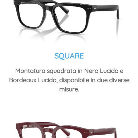
SQUARE
Montatura squadrata in Nero Lucido e
Bordeaux Lucido, disponibile in due diverse
misure.