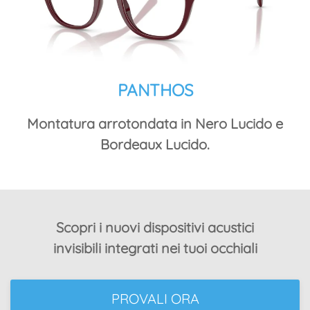
PANTHOS
Montatura arrotondata in Nero Lucido e
Bordeaux Lucido.
Scopri i nuovi dispositivi acustici
invisibili integrati nei tuoi occhiali
PROVALI ORA