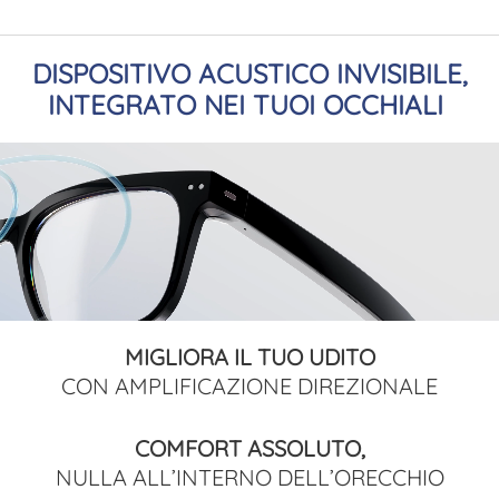
DISPOSITIVO ACUSTICO INVISIBILE,
INTEGRATO NEI TUOI OCCHIALI
MIGLIORA IL TUO UDITO
CON AMPLIFICAZIONE DIREZIONALE
COMFORT ASSOLUTO,
NULLA ALL’INTERNO DELL’ORECCHIO